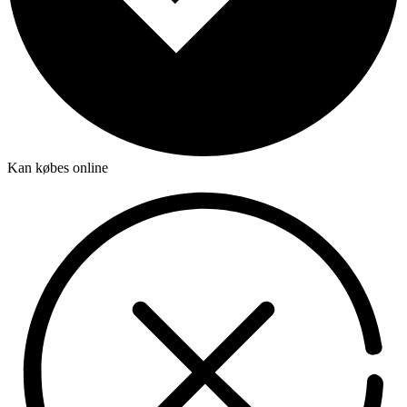
Kan købes online