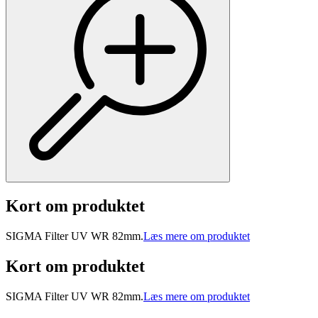
Kort om produktet
SIGMA Filter UV WR 82mm.
Læs mere om produktet
Kort om produktet
SIGMA Filter UV WR 82mm.
Læs mere om produktet