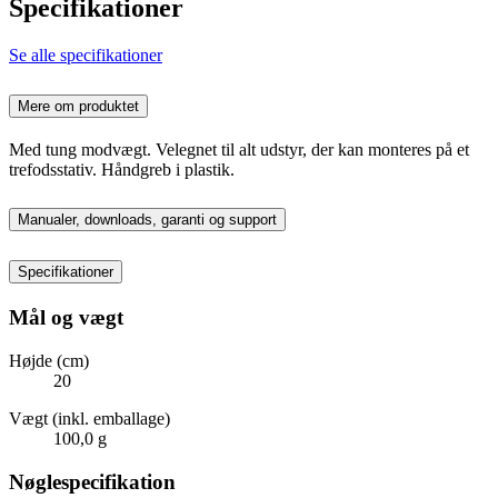
Specifikationer
Se alle specifikationer
Mere om produktet
Med tung modvægt. Velegnet til alt udstyr, der kan monteres på et
trefodsstativ. Håndgreb i plastik.
Manualer, downloads, garanti og support
Specifikationer
Mål og vægt
Højde (cm)
20
Vægt (inkl. emballage)
100,0 g
Nøglespecifikation