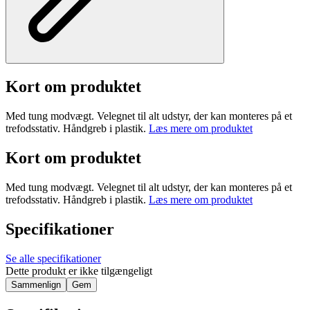
Kort om produktet
Med tung modvægt. Velegnet til alt udstyr, der kan monteres på et
trefodsstativ. Håndgreb i plastik.
Læs mere om produktet
Kort om produktet
Med tung modvægt. Velegnet til alt udstyr, der kan monteres på et
trefodsstativ. Håndgreb i plastik.
Læs mere om produktet
Specifikationer
Se alle specifikationer
Dette produkt er ikke tilgængeligt
Sammenlign
Gem