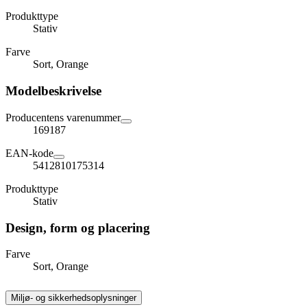
Produkttype
Stativ
Farve
Sort, Orange
Modelbeskrivelse
Producentens varenummer
169187
EAN-kode
5412810175314
Produkttype
Stativ
Design, form og placering
Farve
Sort, Orange
Miljø- og sikkerhedsoplysninger