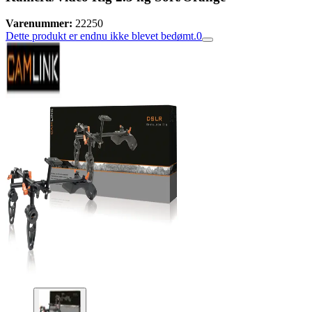
Varenummer:
22250
Dette produkt er endnu ikke blevet bedømt.
0