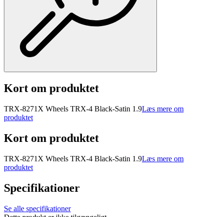
Kort om produktet
TRX-8271X Wheels TRX-4 Black-Satin 1.9
Læs mere om
produktet
Kort om produktet
TRX-8271X Wheels TRX-4 Black-Satin 1.9
Læs mere om
produktet
Specifikationer
Se alle specifikationer