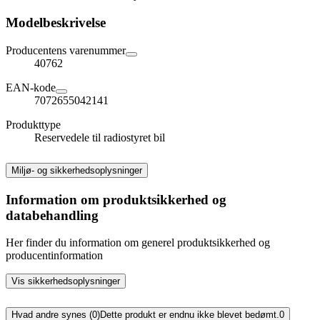
Modelbeskrivelse
Producentens varenummer
40762
EAN-kode
7072655042141
Produkttype
Reservedele til radiostyret bil
Miljø- og sikkerhedsoplysninger
Information om produktsikkerhed og
databehandling
Her finder du information om generel produktsikkerhed og
producentinformation
Vis sikkerhedsoplysninger
Hvad andre synes (0)
Dette produkt er endnu ikke blevet bedømt.
0