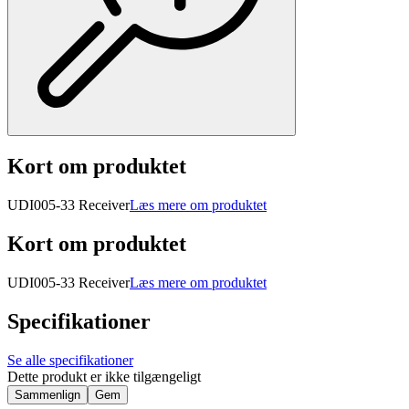
Kort om produktet
UDI005-33 Receiver
Læs mere om produktet
Kort om produktet
UDI005-33 Receiver
Læs mere om produktet
Specifikationer
Se alle specifikationer
Dette produkt er ikke tilgængeligt
Sammenlign
Gem