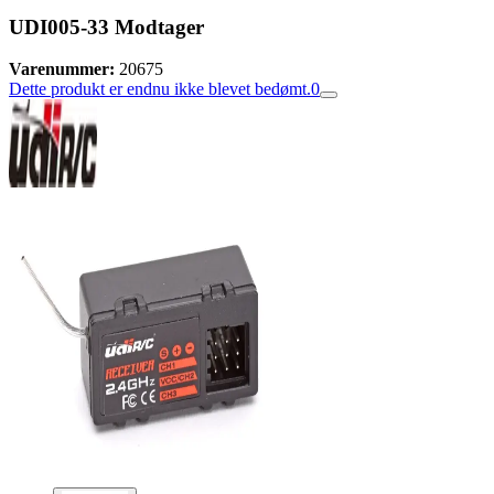
UDI005-33 Modtager
Varenummer:
20675
Dette produkt er endnu ikke blevet bedømt.
0