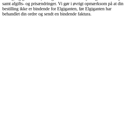
samt afgifts- og prisændringer. Vi gør i øvrigt opmærksom på at din
bestilling ikke er bindende for Elgiganten, før Elgiganten har
behandlet din ordre og sendt en bindende faktura.