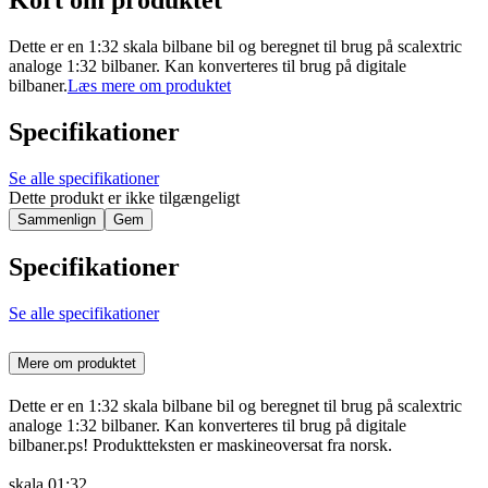
Kort om produktet
Dette er en 1:32 skala bilbane bil og beregnet til brug på scalextric
analoge 1:32 bilbaner. Kan konverteres til brug på digitale
bilbaner.
Læs mere om produktet
Specifikationer
Se alle specifikationer
Dette produkt er ikke tilgængeligt
Sammenlign
Gem
Specifikationer
Se alle specifikationer
Mere om produktet
Dette er en 1:32 skala bilbane bil og beregnet til brug på scalextric
analoge 1:32 bilbaner. Kan konverteres til brug på digitale
bilbaner.ps! Produktteksten er maskineoversat fra norsk.
skala 01:32