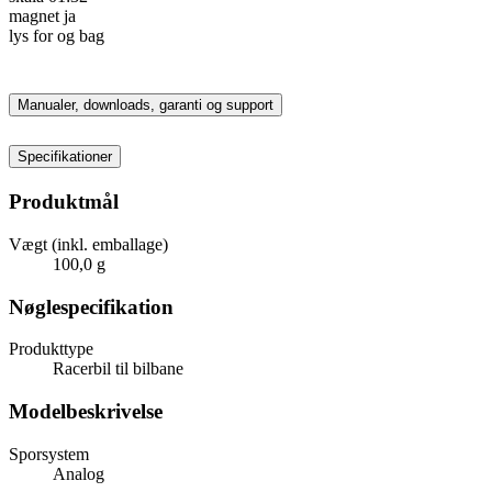
magnet ja
lys for og bag
Manualer, downloads, garanti og support
Specifikationer
Produktmål
Vægt (inkl. emballage)
100,0 g
Nøglespecifikation
Produkttype
Racerbil til bilbane
Modelbeskrivelse
Sporsystem
Analog