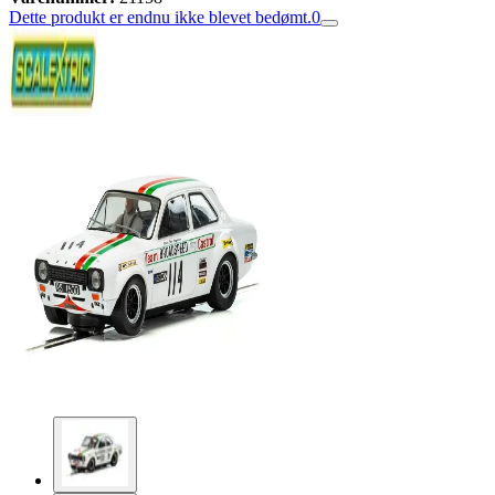
Dette produkt er endnu ikke blevet bedømt.
0