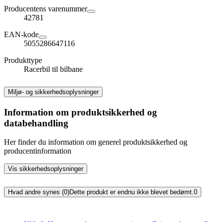
Producentens varenummer
42781
EAN-kode
5055286647116
Produkttype
Racerbil til bilbane
Miljø- og sikkerhedsoplysninger
Information om produktsikkerhed og
databehandling
Her finder du information om generel produktsikkerhed og
producentinformation
Vis sikkerhedsoplysninger
Hvad andre synes (0)
Dette produkt er endnu ikke blevet bedømt.
0