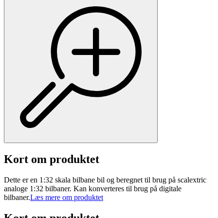
Kort om produktet
Dette er en 1:32 skala bilbane bil og beregnet til brug på scalextric
analoge 1:32 bilbaner. Kan konverteres til brug på digitale
bilbaner.
Læs mere om produktet