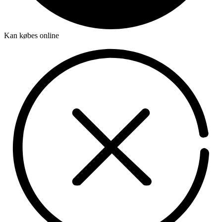
Kan købes online