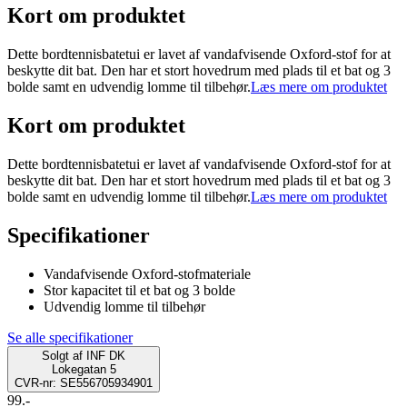
Kort om produktet
Dette bordtennisbatetui er lavet af vandafvisende Oxford-stof for at
beskytte dit bat. Den har et stort hovedrum med plads til et bat og 3
bolde samt en udvendig lomme til tilbehør.
Læs mere om produktet
Kort om produktet
Dette bordtennisbatetui er lavet af vandafvisende Oxford-stof for at
beskytte dit bat. Den har et stort hovedrum med plads til et bat og 3
bolde samt en udvendig lomme til tilbehør.
Læs mere om produktet
Specifikationer
Vandafvisende Oxford-stofmateriale
Stor kapacitet til et bat og 3 bolde
Udvendig lomme til tilbehør
Se alle specifikationer
Solgt af
INF DK
Lokegatan 5
CVR-nr: SE556705934901
99.-