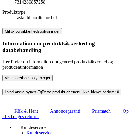
7314280857258
Produkttype
Taske til bordtennisbat
Miljø- og sikkerhedsoplysninger
Information om produktsikkerhed og
databehandling
Her finder du information om generel produktsikkerhed og
producentinformation
Vis sikkerhedsoplysninger
Hvad andre synes (0)
Dette produkt er endnu ikke blevet bedømt.
0
Klik & Hent
Annoncegaranti
Prismatch
Op
til 30 dages returret
Kundeservice
Kundeservice