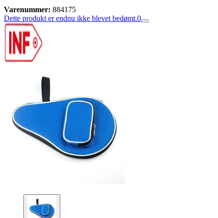
Varenummer:
884175
Dette produkt er endnu ikke blevet bedømt.
0