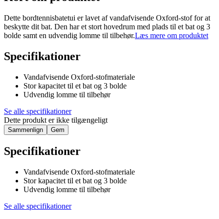
Dette bordtennisbatetui er lavet af vandafvisende Oxford-stof for at
beskytte dit bat. Den har et stort hovedrum med plads til et bat og 3
bolde samt en udvendig lomme til tilbehør.
Læs mere om produktet
Specifikationer
Vandafvisende Oxford-stofmateriale
Stor kapacitet til et bat og 3 bolde
Udvendig lomme til tilbehør
Se alle specifikationer
Dette produkt er ikke tilgængeligt
Sammenlign
Gem
Specifikationer
Vandafvisende Oxford-stofmateriale
Stor kapacitet til et bat og 3 bolde
Udvendig lomme til tilbehør
Se alle specifikationer