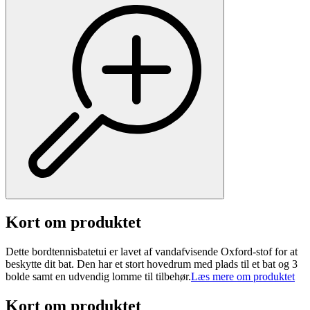
Kort om produktet
Dette bordtennisbatetui er lavet af vandafvisende Oxford-stof for at
beskytte dit bat. Den har et stort hovedrum med plads til et bat og 3
bolde samt en udvendig lomme til tilbehør.
Læs mere om produktet
Kort om produktet