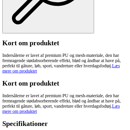
Kort om produktet
Indersålerne er lavet af premium PU og mesh-materiale, den har
fremragende stødabsorberende effekt, blød og åndbar at have på,
perfekt til gåture, løb, sport, vandreture eller hverdagsfodtøj.
Læs
mere om produktet
Kort om produktet
Indersålerne er lavet af premium PU og mesh-materiale, den har
fremragende stødabsorberende effekt, blød og åndbar at have på,
perfekt til gåture, løb, sport, vandreture eller hverdagsfodtøj.
Læs
mere om produktet
Specifikationer