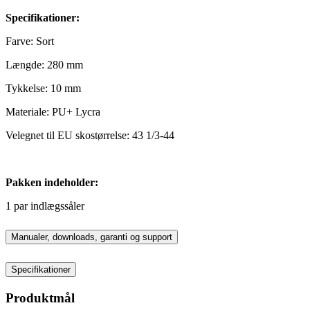
Specifikationer:
Farve: Sort
Længde: 280 mm
Tykkelse: 10 mm
Materiale: PU+ Lycra
Velegnet til EU skostørrelse: 43 1/3-44
Pakken indeholder:
1 par indlægssåler
Manualer, downloads, garanti og support
Specifikationer
Produktmål