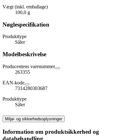
Vægt (inkl. emballage)
100,0 g
Nøglespecifikation
Produkttype
Såler
Modelbeskrivelse
Producentens varenummer
263355
EAN-kode
7314280303687
Produkttype
Såler
Miljø- og sikkerhedsoplysninger
Information om produktsikkerhed og
databehandling