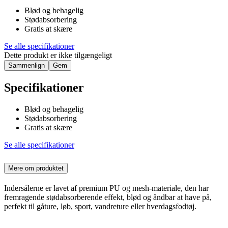
Blød og behagelig
Stødabsorbering
Gratis at skære
Se alle specifikationer
Dette produkt er ikke tilgængeligt
Sammenlign
Gem
Specifikationer
Blød og behagelig
Stødabsorbering
Gratis at skære
Se alle specifikationer
Mere om produktet
Indersålerne er lavet af premium PU og mesh-materiale, den har
fremragende stødabsorberende effekt, blød og åndbar at have på,
perfekt til gåture, løb, sport, vandreture eller hverdagsfodtøj.