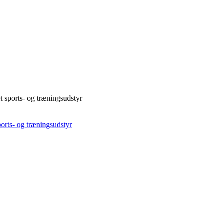
t sports- og træningsudstyr
orts- og træningsudstyr