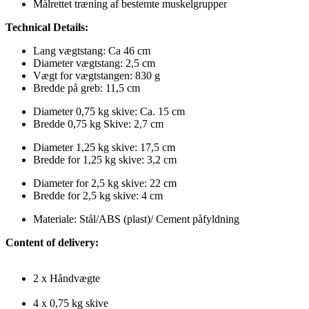
Målrettet træning af bestemte muskelgrupper
Technical Details:
Lang vægtstang: Ca 46 cm
Diameter vægtstang: 2,5 cm
Vægt for vægtstangen: 830 g
Bredde på greb: 11,5 cm
Diameter 0,75 kg skive: Ca. 15 cm
Bredde 0,75 kg Skive: 2,7 cm
Diameter 1,25 kg skive: 17,5 cm
Bredde for 1,25 kg skive: 3,2 cm
Diameter for 2,5 kg skive: 22 cm
Bredde for 2,5 kg skive: 4 cm
Materiale: Stål/ABS (plast)/ Cement påfyldning
Content of delivery:
2 x Håndvægte
4 x 0,75 kg skive