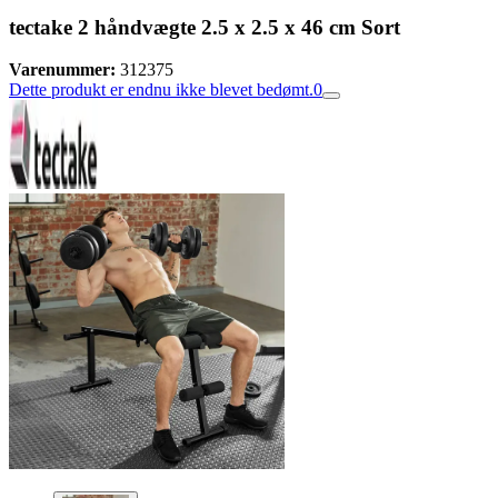
tectake 2 håndvægte 2.5 x 2.5 x 46 cm Sort
Varenummer:
312375
Dette produkt er endnu ikke blevet bedømt.
0