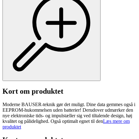
Kort om produktet
Moderne BAUSER-teknik gør det muligt. Dine data gemmes også i
EEPROM-hukommelsen uden batterier! Derudover udmærker den
nye elektroniske tids- og impulstæller sig ved tiltalende design, høj
kvalitet og pålidelighed. Også optimalt egnet til den
Læs mere om
produktet