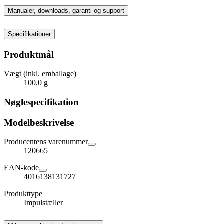
Manualer, downloads, garanti og support
Specifikationer
Produktmål
Vægt (inkl. emballage)
100,0 g
Nøglespecifikation
Modelbeskrivelse
Producentens varenummer
120665
EAN-kode
4016138131727
Produkttype
Impulstæller