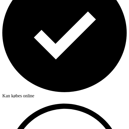
Kan købes online