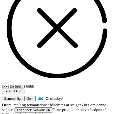
Ikke på lager i butik
Tilføj til kurv
Sammenlign
Gem
Ønskeskyen
Ordre, retur og reklamationer håndteres af sælger - læs om denne
sælger:
Dette produkt er blevet bedømt til
The Stock Network DK