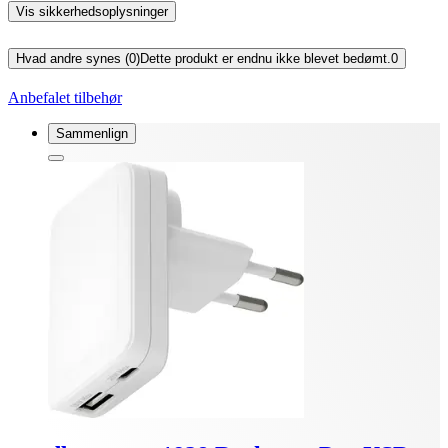
Vis sikkerhedsoplysninger
Hvad andre synes (0)
Dette produkt er endnu ikke blevet bedømt.
0
Anbefalet tilbehør
Sammenlign