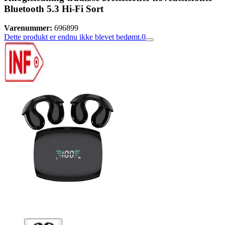
Bluetooth 5.3 Hi-Fi Sort
Varenummer:
696899
Dette produkt er endnu ikke blevet bedømt.
0