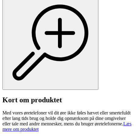
Kort om produktet
Med vores øretelefoner vil dit øre ikke føles hævet eller smertefuldt
efter lang tids brug og holde dig opmærksom på dine omgivelser
eller tale med andre mennesker, mens du bruger øretelefonerne.
Læs
mere om produktet