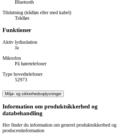
Bluetooth
Tilslutning (trådløs eller med kabel)
Trådløs
Funktioner
Aktiv lydisolation
Ja
Mikrofon
På høretelefoner
Type hovedtelefoner
52973
Miljø- og sikkerhedsoplysninger
Information om produktsikkerhed og
databehandling
Her finder du information om generel produktsikkerhed og
producentinformation