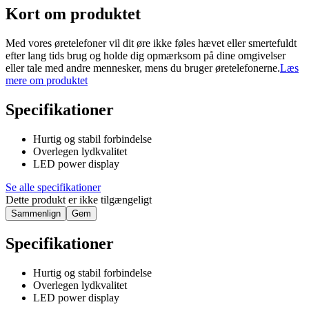
Kort om produktet
Med vores øretelefoner vil dit øre ikke føles hævet eller smertefuldt
efter lang tids brug og holde dig opmærksom på dine omgivelser
eller tale med andre mennesker, mens du bruger øretelefonerne.
Læs
mere om produktet
Specifikationer
Hurtig og stabil forbindelse
Overlegen lydkvalitet
LED power display
Se alle specifikationer
Dette produkt er ikke tilgængeligt
Sammenlign
Gem
Specifikationer
Hurtig og stabil forbindelse
Overlegen lydkvalitet
LED power display