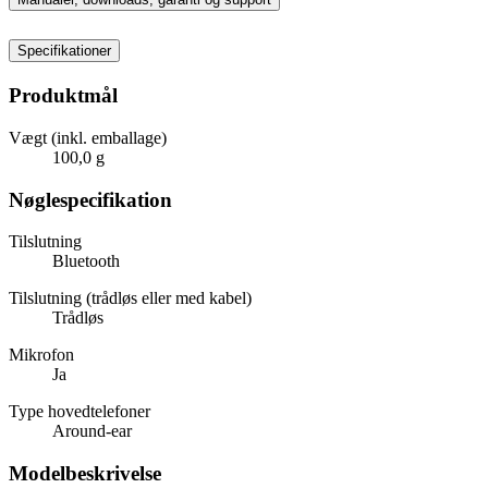
Specifikationer
Produktmål
Vægt (inkl. emballage)
100,0 g
Nøglespecifikation
Tilslutning
Bluetooth
Tilslutning (trådløs eller med kabel)
Trådløs
Mikrofon
Ja
Type hovedtelefoner
Around-ear
Modelbeskrivelse