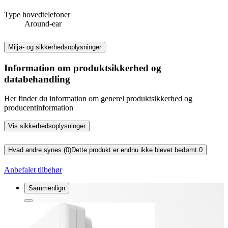
Type hovedtelefoner
Around-ear
Miljø- og sikkerhedsoplysninger
Information om produktsikkerhed og
databehandling
Her finder du information om generel produktsikkerhed og
producentinformation
Vis sikkerhedsoplysninger
Hvad andre synes (0)
Dette produkt er endnu ikke blevet bedømt.
0
Anbefalet tilbehør
Sammenlign