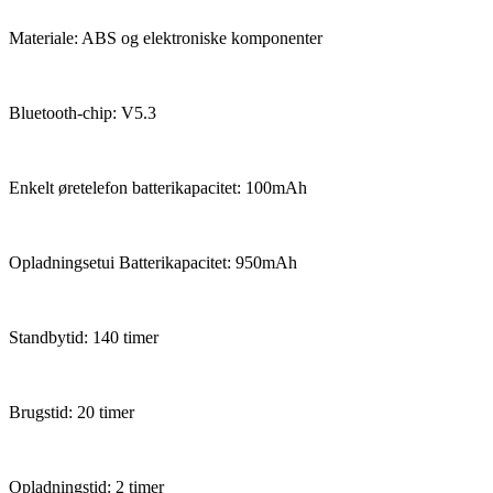
Materiale: ABS og elektroniske komponenter
Bluetooth-chip: V5.3
Enkelt øretelefon batterikapacitet: 100mAh
Opladningsetui Batterikapacitet: 950mAh
Standbytid: 140 timer
Brugstid: 20 timer
Opladningstid: 2 timer