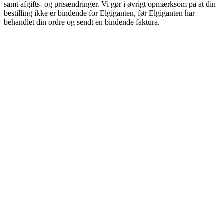
samt afgifts- og prisændringer. Vi gør i øvrigt opmærksom på at din
bestilling ikke er bindende for Elgiganten, før Elgiganten har
behandlet din ordre og sendt en bindende faktura.