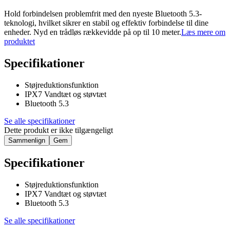
Hold forbindelsen problemfrit med den nyeste Bluetooth 5.3-
teknologi, hvilket sikrer en stabil og effektiv forbindelse til dine
enheder. Nyd en trådløs rækkevidde på op til 10 meter.
Læs mere om
produktet
Specifikationer
Støjreduktionsfunktion
IPX7 Vandtæt og støvtæt
Bluetooth 5.3
Se alle specifikationer
Dette produkt er ikke tilgængeligt
Sammenlign
Gem
Specifikationer
Støjreduktionsfunktion
IPX7 Vandtæt og støvtæt
Bluetooth 5.3
Se alle specifikationer