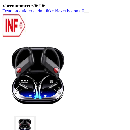
Varenummer:
696796
Dette produkt er endnu ikke blevet bedømt.
0