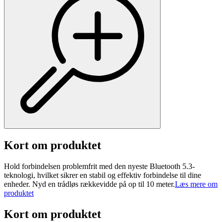
Kort om produktet
Hold forbindelsen problemfrit med den nyeste Bluetooth 5.3-
teknologi, hvilket sikrer en stabil og effektiv forbindelse til dine
enheder. Nyd en trådløs rækkevidde på op til 10 meter.
Læs mere om
produktet
Kort om produktet