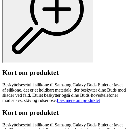
Kort om produktet
Beskyttelsesetui i silikone til Samsung Galaxy Buds Etuiet er lavet
af silikone, det er et holdbart materiale, der beskytter dine Buds mod
skader ved fald. Etuiet beskytter også dine Buds-hovedtelefoner
mod snavs, støv og ridser osv.
Læs mere om produktet
Kort om produktet
Beskyttelsesetui i silikone til Samsung Galaxy Buds Etuiet er lavet