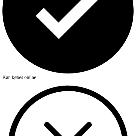
Kan købes online