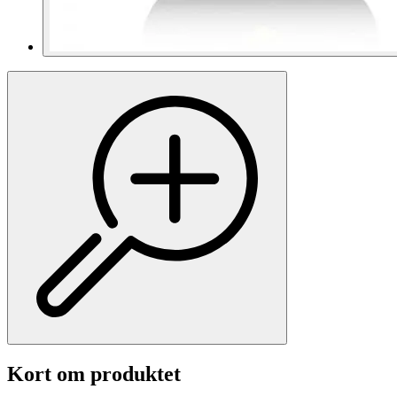
Kort om produktet