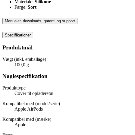
Materiale:
Silikone
Farge:
Sort
Manualer, downloads, garanti og support
Specifikationer
Produktmål
Vægt (inkl. emballage)
100,0 g
Nøglespecifikation
Produkttype
Cover til opladeretui
Kompatibel med (model/serie)
Apple AirPods
Kompatibel med (mærke)
Apple
Farve