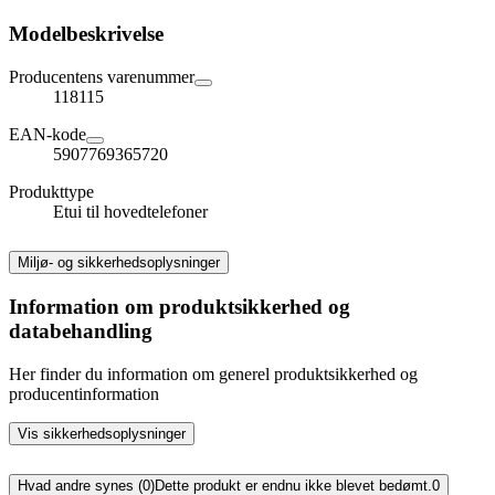
Modelbeskrivelse
Producentens varenummer
118115
EAN-kode
5907769365720
Produkttype
Etui til hovedtelefoner
Miljø- og sikkerhedsoplysninger
Information om produktsikkerhed og
databehandling
Her finder du information om generel produktsikkerhed og
producentinformation
Vis sikkerhedsoplysninger
Hvad andre synes (0)
Dette produkt er endnu ikke blevet bedømt.
0