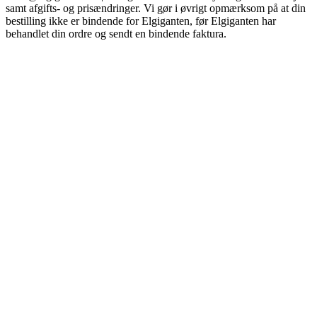
samt afgifts- og prisændringer. Vi gør i øvrigt opmærksom på at din
bestilling ikke er bindende for Elgiganten, før Elgiganten har
behandlet din ordre og sendt en bindende faktura.