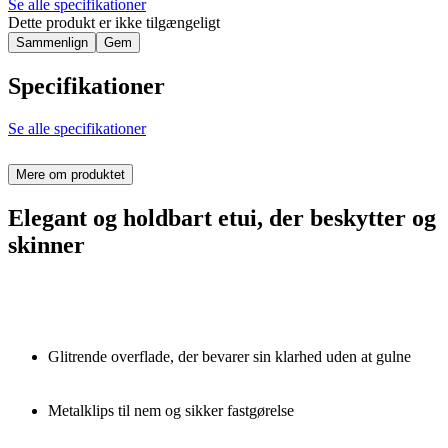
Se alle specifikationer
Dette produkt er ikke tilgængeligt
Sammenlign
Gem
Specifikationer
Se alle specifikationer
Mere om produktet
Elegant og holdbart etui, der beskytter og
skinner
Glitrende overflade, der bevarer sin klarhed uden at gulne
Metalklips til nem og sikker fastgørelse