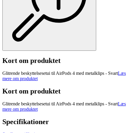
Kort om produktet
Glitrende beskyttelsesetui til AirPods 4 med metalklips - Svart
Læs
mere om produktet
Kort om produktet
Glitrende beskyttelsesetui til AirPods 4 med metalklips - Svart
Læs
mere om produktet
Specifikationer