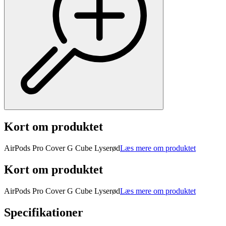
Kort om produktet
AirPods Pro Cover G Cube Lyserød
Læs mere om produktet
Kort om produktet
AirPods Pro Cover G Cube Lyserød
Læs mere om produktet
Specifikationer