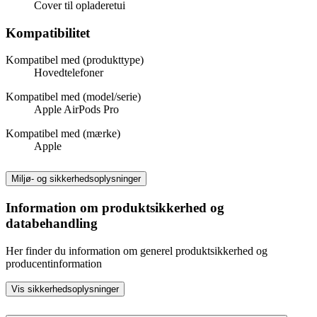
Cover til opladeretui
Kompatibilitet
Kompatibel med (produkttype)
Hovedtelefoner
Kompatibel med (model/serie)
Apple AirPods Pro
Kompatibel med (mærke)
Apple
Miljø- og sikkerhedsoplysninger
Information om produktsikkerhed og
databehandling
Her finder du information om generel produktsikkerhed og
producentinformation
Vis sikkerhedsoplysninger