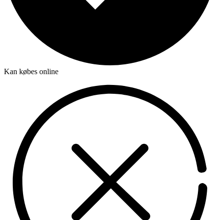
Kan købes online