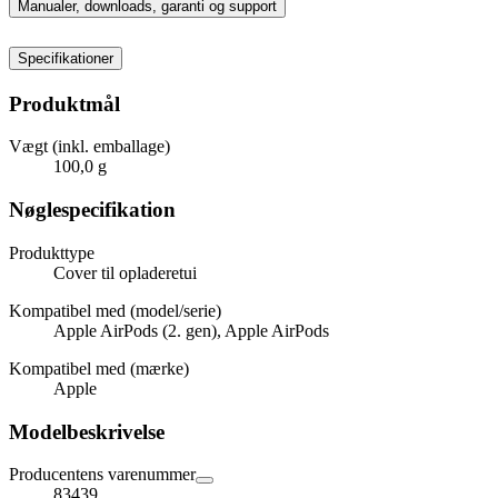
Manualer, downloads, garanti og support
Specifikationer
Produktmål
Vægt (inkl. emballage)
100,0 g
Nøglespecifikation
Produkttype
Cover til opladeretui
Kompatibel med (model/serie)
Apple AirPods (2. gen), Apple AirPods
Kompatibel med (mærke)
Apple
Modelbeskrivelse
Producentens varenummer
83439