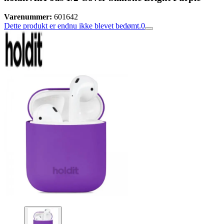
Varenummer:
601642
Dette produkt er endnu ikke blevet bedømt.
0