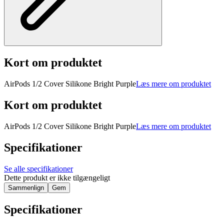
Kort om produktet
AirPods 1/2 Cover Silikone Bright Purple
Læs mere om produktet
Kort om produktet
AirPods 1/2 Cover Silikone Bright Purple
Læs mere om produktet
Specifikationer
Se alle specifikationer
Dette produkt er ikke tilgængeligt
Sammenlign
Gem
Specifikationer