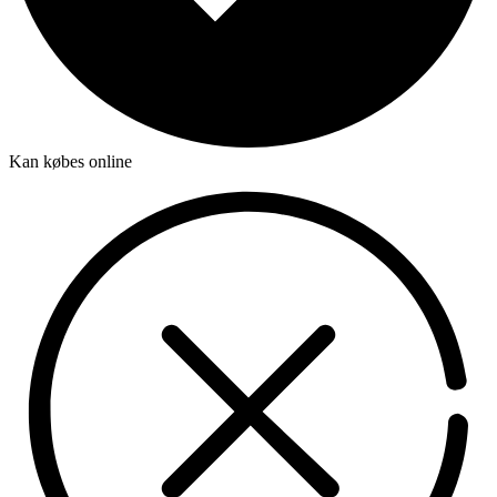
Kan købes online