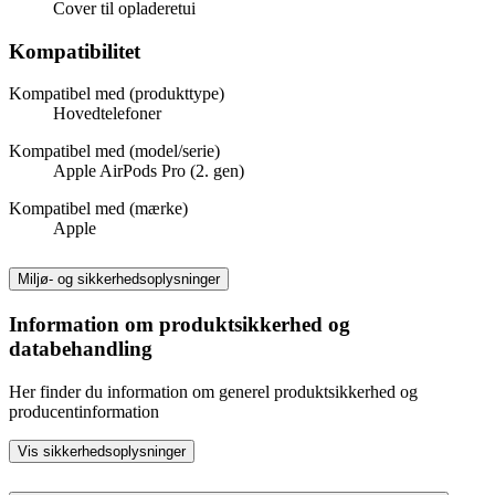
Cover til opladeretui
Kompatibilitet
Kompatibel med (produkttype)
Hovedtelefoner
Kompatibel med (model/serie)
Apple AirPods Pro (2. gen)
Kompatibel med (mærke)
Apple
Miljø- og sikkerhedsoplysninger
Information om produktsikkerhed og
databehandling
Her finder du information om generel produktsikkerhed og
producentinformation
Vis sikkerhedsoplysninger