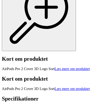
Kort om produktet
AirPods Pro 2 Cover 3D Logo Sort
Læs mere om produktet
Kort om produktet
AirPods Pro 2 Cover 3D Logo Sort
Læs mere om produktet
Specifikationer