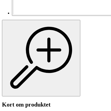
Kort om produktet