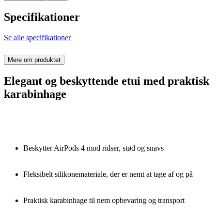
Specifikationer
Se alle specifikationer
Mere om produktet
Elegant og beskyttende etui med praktisk
karabinhage
Beskytter AirPods 4 mod ridser, stød og snavs
Fleksibelt silikonemateriale, der er nemt at tage af og på
Praktisk karabinhage til nem opbevaring og transport