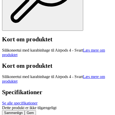
Kort om produktet
Silikoneetui med karabinhage til Airpods 4 - Svart
Læs mere om
produktet
Kort om produktet
Silikoneetui med karabinhage til Airpods 4 - Svart
Læs mere om
produktet
Specifikationer
Se alle specifikationer
Dette produkt er ikke tilgængeligt
Sammenlign
Gem