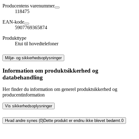
Producentens varenummer
118475
EAN-kode
5907769365874
Produkttype
Etui til hovedtelefoner
Miljø- og sikkerhedsoplysninger
Information om produktsikkerhed og
databehandling
Her finder du information om generel produktsikkerhed og
producentinformation
Vis sikkerhedsoplysninger
Hvad andre synes (0)
Dette produkt er endnu ikke blevet bedømt.
0