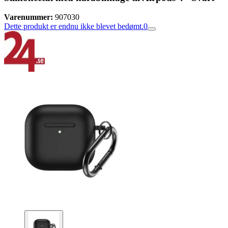
Varenummer:
907030
Dette produkt er endnu ikke blevet bedømt.
0