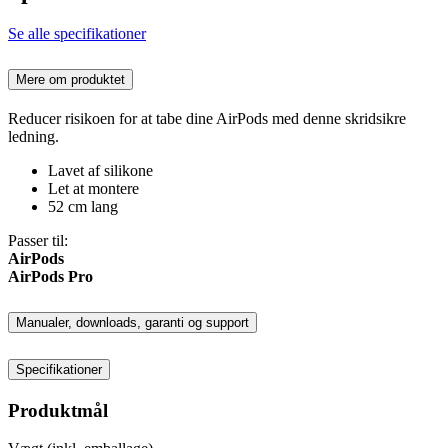
Se alle specifikationer
Mere om produktet
Reducer risikoen for at tabe dine AirPods med denne skridsikre
ledning.
Lavet af silikone
Let at montere
52 cm lang
Passer til:
AirPods
AirPods Pro
Manualer, downloads, garanti og support
Specifikationer
Produktmål