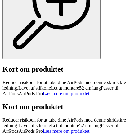
Kort om produktet
Reducer risikoen for at tabe dine AirPods med denne skridsikre
ledning.Lavet af silikoneLet at montere52 cm langPasser til:
AirPodsAirPods Pro
Læs mere om produktet
Kort om produktet
Reducer risikoen for at tabe dine AirPods med denne skridsikre
ledning.Lavet af silikoneLet at montere52 cm langPasser til:
AirPodsAirPods Pro
Læs mere om produktet