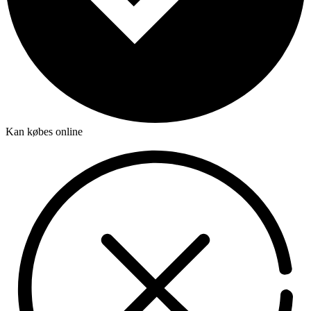
Kan købes online