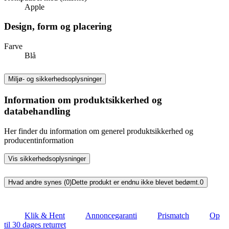
Apple
Design, form og placering
Farve
Blå
Miljø- og sikkerhedsoplysninger
Information om produktsikkerhed og
databehandling
Her finder du information om generel produktsikkerhed og
producentinformation
Vis sikkerhedsoplysninger
Hvad andre synes (0)
Dette produkt er endnu ikke blevet bedømt.
0
Klik & Hent
Annoncegaranti
Prismatch
Op
til 30 dages returret