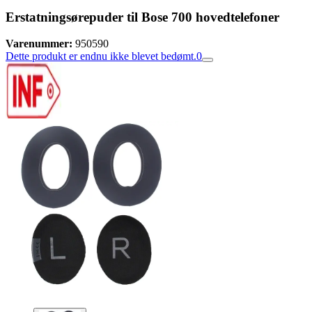
Erstatningsørepuder til Bose 700 hovedtelefoner
Varenummer:
950590
Dette produkt er endnu ikke blevet bedømt.
0