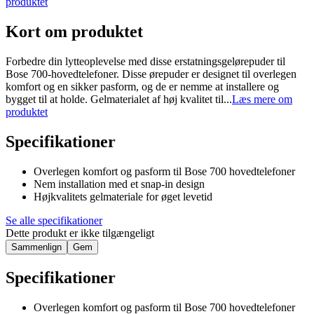
produktet
Kort om produktet
Forbedre din lytteoplevelse med disse erstatningsgelørepuder til
Bose 700-hovedtelefoner. Disse ørepuder er designet til overlegen
komfort og en sikker pasform, og de er nemme at installere og
bygget til at holde. Gelmaterialet af høj kvalitet til...
Læs mere om
produktet
Specifikationer
Overlegen komfort og pasform til Bose 700 hovedtelefoner
Nem installation med et snap-in design
Højkvalitets gelmateriale for øget levetid
Se alle specifikationer
Dette produkt er ikke tilgængeligt
Sammenlign
Gem
Specifikationer
Overlegen komfort og pasform til Bose 700 hovedtelefoner