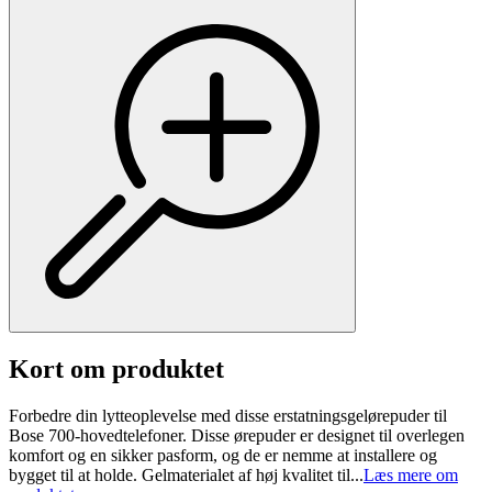
Kort om produktet
Forbedre din lytteoplevelse med disse erstatningsgelørepuder til
Bose 700-hovedtelefoner. Disse ørepuder er designet til overlegen
komfort og en sikker pasform, og de er nemme at installere og
bygget til at holde. Gelmaterialet af høj kvalitet til...
Læs mere om