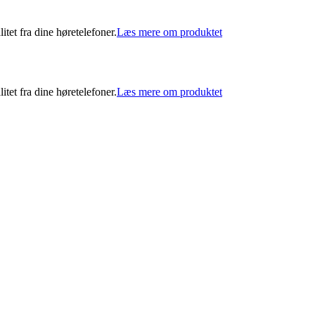
et fra dine høretelefoner.
Læs mere om produktet
et fra dine høretelefoner.
Læs mere om produktet