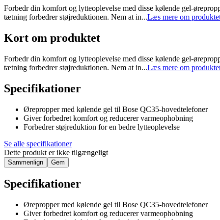
Forbedr din komfort og lytteoplevelse med disse kølende gel-ørepropp
tætning forbedrer støjreduktionen. Nem at in...
Læs mere om produkte
Kort om produktet
Forbedr din komfort og lytteoplevelse med disse kølende gel-ørepropp
tætning forbedrer støjreduktionen. Nem at in...
Læs mere om produkte
Specifikationer
Ørepropper med kølende gel til Bose QC35-hovedtelefoner
Giver forbedret komfort og reducerer varmeophobning
Forbedrer støjreduktion for en bedre lytteoplevelse
Se alle specifikationer
Dette produkt er ikke tilgængeligt
Sammenlign
Gem
Specifikationer
Ørepropper med kølende gel til Bose QC35-hovedtelefoner
Giver forbedret komfort og reducerer varmeophobning