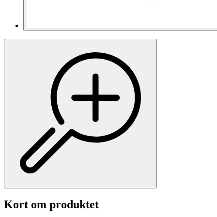
Kort om produktet