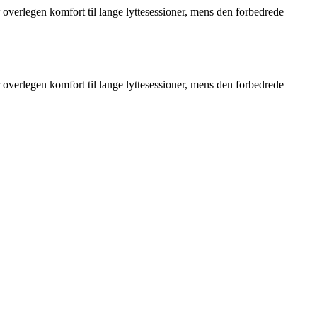
overlegen komfort til lange lyttesessioner, mens den forbedrede
overlegen komfort til lange lyttesessioner, mens den forbedrede