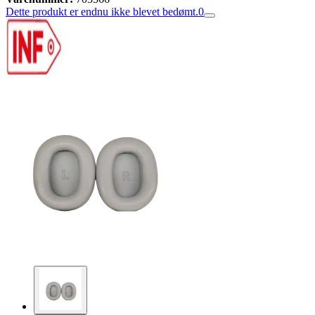
Dette produkt er endnu ikke blevet bedømt.
0