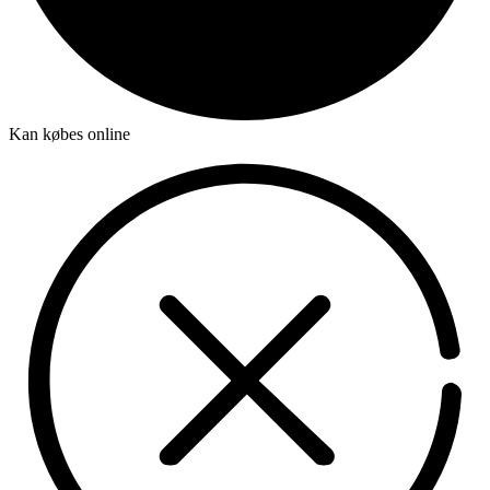
Kan købes online