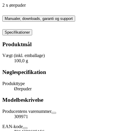
2 x ørepuder
Manualer, downloads, garanti og support
Specifikationer
Produktmål
Vægt (inkl. emballage)
100,0 g
Nøglespecifikation
Produkttype
Ørepuder
Modelbeskrivelse
Producentens varenummer
309971
EAN-kode