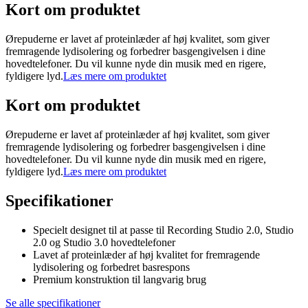
Kort om produktet
Ørepuderne er lavet af proteinlæder af høj kvalitet, som giver
fremragende lydisolering og forbedrer basgengivelsen i dine
hovedtelefoner. Du vil kunne nyde din musik med en rigere,
fyldigere lyd.
Læs mere om produktet
Kort om produktet
Ørepuderne er lavet af proteinlæder af høj kvalitet, som giver
fremragende lydisolering og forbedrer basgengivelsen i dine
hovedtelefoner. Du vil kunne nyde din musik med en rigere,
fyldigere lyd.
Læs mere om produktet
Specifikationer
Specielt designet til at passe til Recording Studio 2.0, Studio
2.0 og Studio 3.0 hovedtelefoner
Lavet af proteinlæder af høj kvalitet for fremragende
lydisolering og forbedret basrespons
Premium konstruktion til langvarig brug
Se alle specifikationer