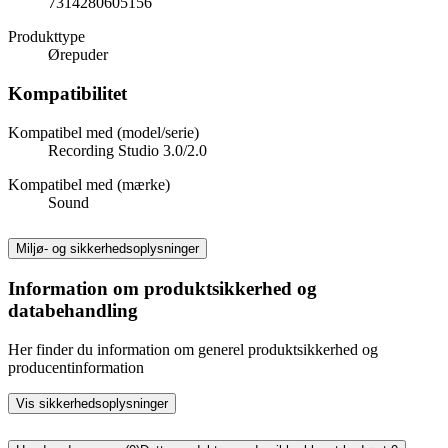
7314280605156
Produkttype
Ørepuder
Kompatibilitet
Kompatibel med (model/serie)
Recording Studio 3.0/2.0
Kompatibel med (mærke)
Sound
Miljø- og sikkerhedsoplysninger
Information om produktsikkerhed og
databehandling
Her finder du information om generel produktsikkerhed og
producentinformation
Vis sikkerhedsoplysninger