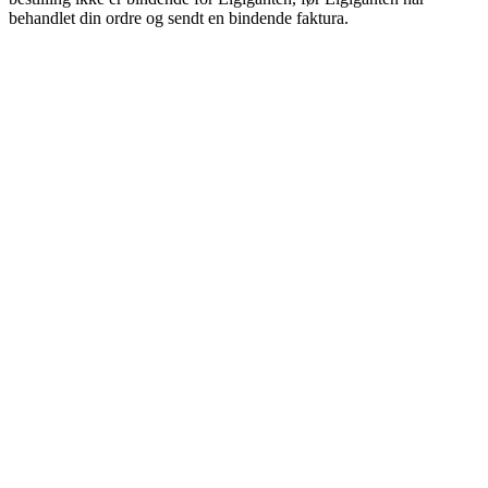
behandlet din ordre og sendt en bindende faktura.