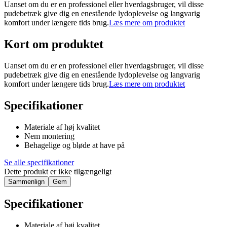
Uanset om du er en professionel eller hverdagsbruger, vil disse
pudebetræk give dig en enestående lydoplevelse og langvarig
komfort under længere tids brug.
Læs mere om produktet
Kort om produktet
Uanset om du er en professionel eller hverdagsbruger, vil disse
pudebetræk give dig en enestående lydoplevelse og langvarig
komfort under længere tids brug.
Læs mere om produktet
Specifikationer
Materiale af høj kvalitet
Nem montering
Behagelige og bløde at have på
Se alle specifikationer
Dette produkt er ikke tilgængeligt
Sammenlign
Gem
Specifikationer
Materiale af høj kvalitet