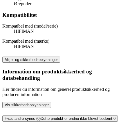
Ørepuder
Kompatibilitet
Kompatibel med (model/serie)
HIFIMAN
Kompatibel med (mærke)
HIFIMAN
Miljø- og sikkerhedsoplysninger
Information om produktsikkerhed og
databehandling
Her finder du information om generel produktsikkerhed og
producentinformation
Vis sikkerhedsoplysninger
Hvad andre synes (0)
Dette produkt er endnu ikke blevet bedømt.
0