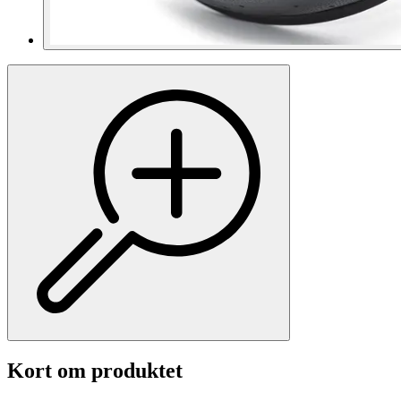
Kort om produktet