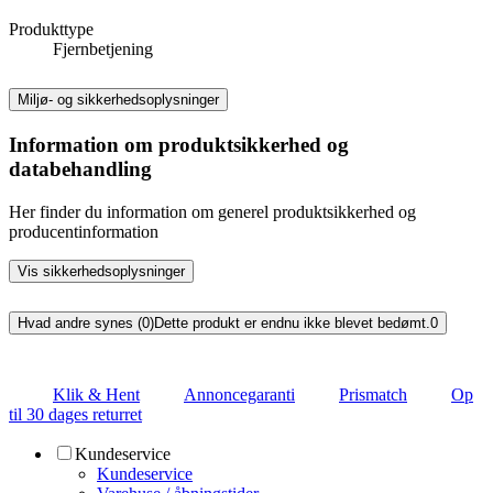
Produkttype
Fjernbetjening
Miljø- og sikkerhedsoplysninger
Information om produktsikkerhed og
databehandling
Her finder du information om generel produktsikkerhed og
producentinformation
Vis sikkerhedsoplysninger
Hvad andre synes (0)
Dette produkt er endnu ikke blevet bedømt.
0
Klik & Hent
Annoncegaranti
Prismatch
Op
til 30 dages returret
Kundeservice
Kundeservice