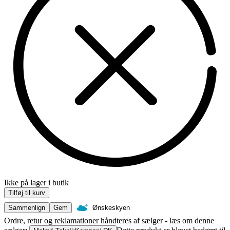
Ikke på lager i butik
Tilføj til kurv
Sammenlign
Gem
Ønskeskyen
Ordre, retur og reklamationer håndteres af sælger - læs om denne