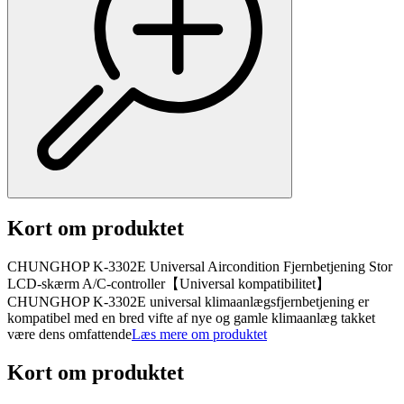
Kort om produktet
CHUNGHOP K-3302E Universal Aircondition Fjernbetjening Stor
LCD-skærm A/C-controller【Universal kompatibilitet】
CHUNGHOP K-3302E universal klimaanlægsfjernbetjening er
kompatibel med en bred vifte af nye og gamle klimaanlæg takket
være dens omfattende
Læs mere om produktet
Kort om produktet