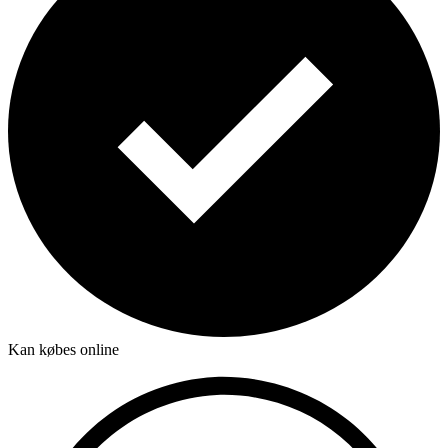
Kan købes online