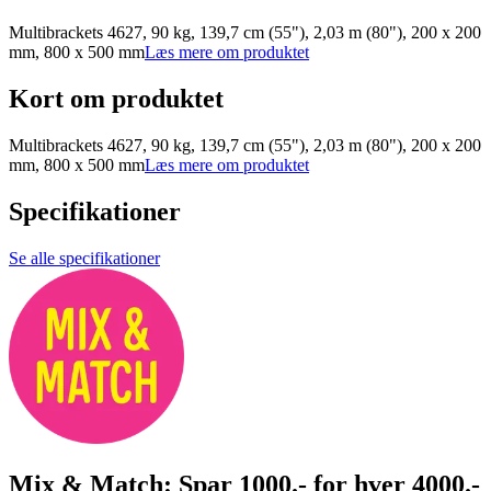
Multibrackets 4627, 90 kg, 139,7 cm (55"), 2,03 m (80"), 200 x 200
mm, 800 x 500 mm
Læs mere om produktet
Kort om produktet
Multibrackets 4627, 90 kg, 139,7 cm (55"), 2,03 m (80"), 200 x 200
mm, 800 x 500 mm
Læs mere om produktet
Specifikationer
Se alle specifikationer
Mix & Match: Spar 1000.- for hver 4000.-