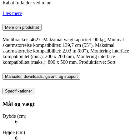
Rabat frafalder ved retur.
Læs mere
Mere om produktet
Multibrackets 4627. Maksimal vægtkapacitet: 90 kg, Minimal
skærmstørrelse kompatibilitet: 139,7 cm (55"), Maksimal
skærmstørrelse kompatibilitet: 2,03 m (80"), Montering interface
kompatibilitet (min.): 200 x 200 mm, Montering interface
kompatibilitet (maks.): 800 x 500 mm. Produktfarve: Sort
Manualer, downloads, garanti og support
Specifikationer
Mål og vægt
Dybde (cm)
6
Højde (cm)
6