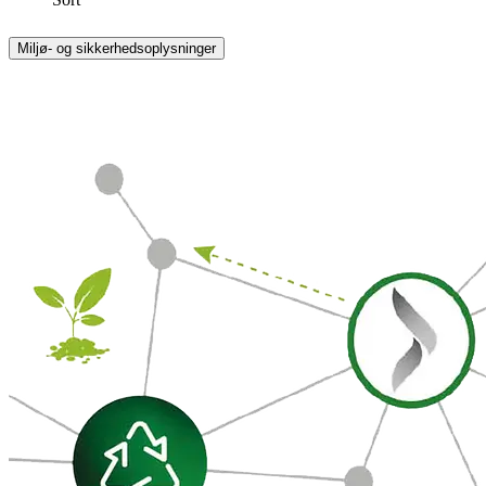
Miljø- og sikkerhedsoplysninger