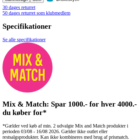
30 dages returret
50 dages returret som klubmedlem
Specifikationer
Se alle specifikationer
Mix & Match: Spar 1000.- for hver 4000.-
du køber for*
*Gælder ved køb af min. 2 udvalgte Mix and Match produkter i
perioden 03/08 - 16/08 2026. Gælder ikke outlet eller
restsalgsprodukter. Kan ikke kombineres med brug af prismatch.