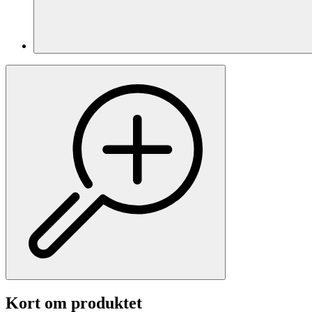
Kort om produktet