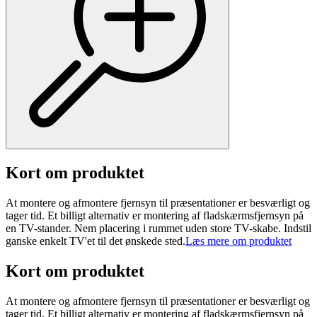
Kort om produktet
At montere og afmontere fjernsyn til præsentationer er besværligt og
tager tid. Et billigt alternativ er montering af fladskærmsfjernsyn på
en TV-stander. Nem placering i rummet uden store TV-skabe. Indstil
ganske enkelt TV'et til det ønskede sted.
Læs mere om produktet
Kort om produktet
At montere og afmontere fjernsyn til præsentationer er besværligt og
tager tid. Et billigt alternativ er montering af fladskærmsfjernsyn på