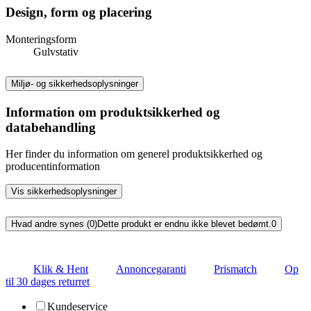
Design, form og placering
Monteringsform
Gulvstativ
Miljø- og sikkerhedsoplysninger
Information om produktsikkerhed og
databehandling
Her finder du information om generel produktsikkerhed og
producentinformation
Vis sikkerhedsoplysninger
Hvad andre synes (0)
Dette produkt er endnu ikke blevet bedømt.
0
Klik & Hent
Annoncegaranti
Prismatch
Op
til 30 dages returret
Kundeservice