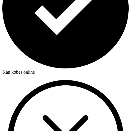
Kan købes online