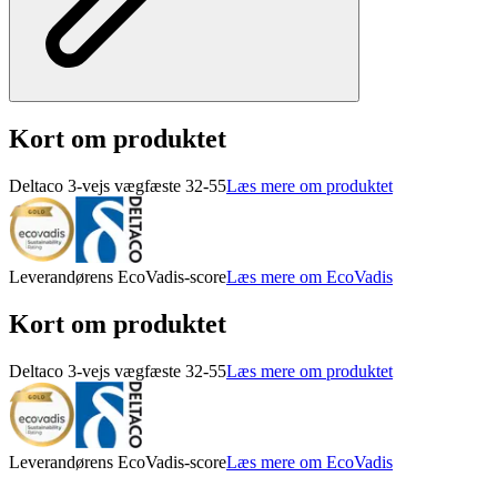
Kort om produktet
Deltaco 3-vejs vægfæste 32-55
Læs mere om produktet
Leverandørens EcoVadis-score
Læs mere om EcoVadis
Kort om produktet
Deltaco 3-vejs vægfæste 32-55
Læs mere om produktet
Leverandørens EcoVadis-score
Læs mere om EcoVadis