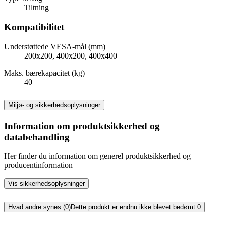
Tiltning
Kompatibilitet
Understøttede VESA-mål (mm)
200x200, 400x200, 400x400
Maks. bærekapacitet (kg)
40
Miljø- og sikkerhedsoplysninger
Information om produktsikkerhed og
databehandling
Her finder du information om generel produktsikkerhed og
producentinformation
Vis sikkerhedsoplysninger
Hvad andre synes (0)
Dette produkt er endnu ikke blevet bedømt.
0