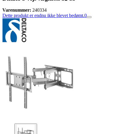
Varenummer:
240334
Dette produkt er endnu ikke blevet bedømt.
0