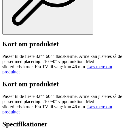
Kort om produktet
Passer til de fleste 32""-60"" fladskærme. Arme kan justeres så de
passer med placering. -10°~0° vippefunktion. Med
sikkerhedsskruer. Fra TV til væg: kun 46 mm.
Læs mere om
produktet
Kort om produktet
Passer til de fleste 32""-60"" fladskærme. Arme kan justeres så de
passer med placering. -10°~0° vippefunktion. Med
sikkerhedsskruer. Fra TV til væg: kun 46 mm.
Læs mere om
produktet
Specifikationer