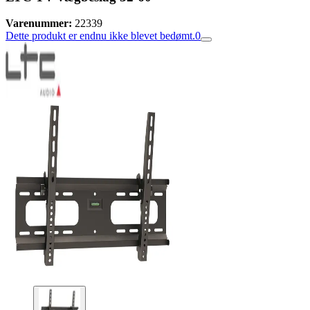
Varenummer:
22339
Dette produkt er endnu ikke blevet bedømt.
0