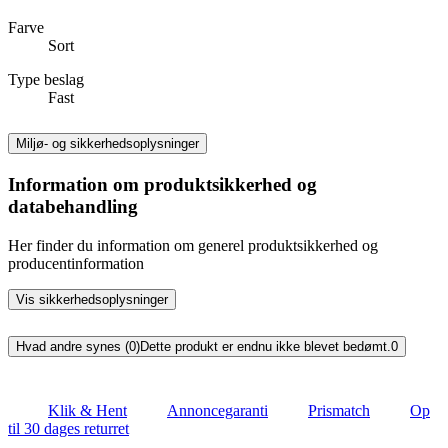
Farve
Sort
Type beslag
Fast
Miljø- og sikkerhedsoplysninger
Information om produktsikkerhed og
databehandling
Her finder du information om generel produktsikkerhed og
producentinformation
Vis sikkerhedsoplysninger
Hvad andre synes (0)
Dette produkt er endnu ikke blevet bedømt.
0
Klik & Hent
Annoncegaranti
Prismatch
Op
til 30 dages returret