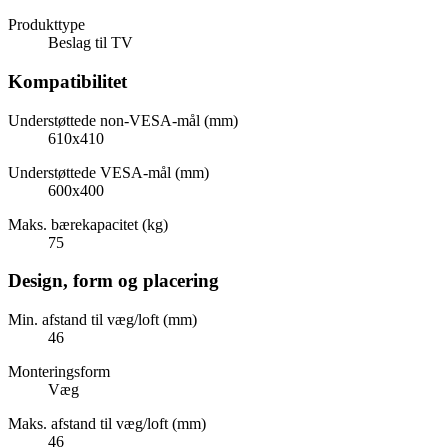
Produkttype
Beslag til TV
Kompatibilitet
Understøttede non-VESA-mål (mm)
610x410
Understøttede VESA-mål (mm)
600x400
Maks. bærekapacitet (kg)
75
Design, form og placering
Min. afstand til væg/loft (mm)
46
Monteringsform
Væg
Maks. afstand til væg/loft (mm)
46