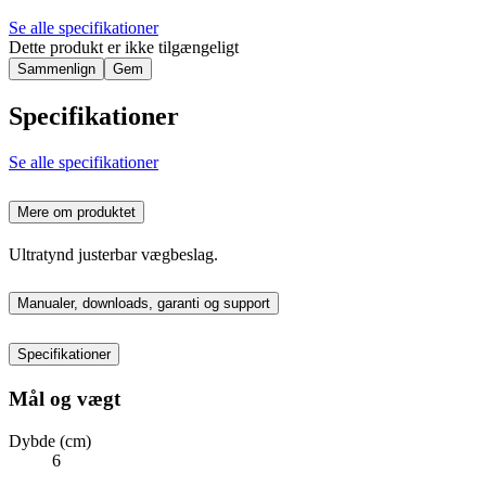
Se alle specifikationer
Dette produkt er ikke tilgængeligt
Sammenlign
Gem
Specifikationer
Se alle specifikationer
Mere om produktet
Ultratynd justerbar vægbeslag.
Manualer, downloads, garanti og support
Specifikationer
Mål og vægt
Dybde (cm)
6