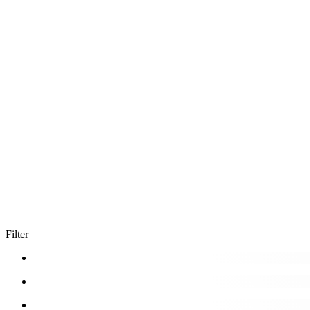
Filter