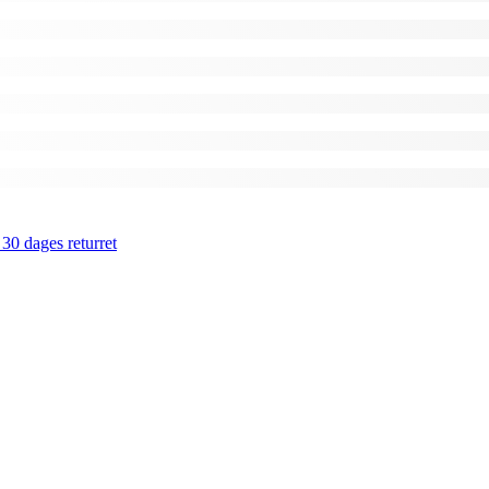
 30 dages returret