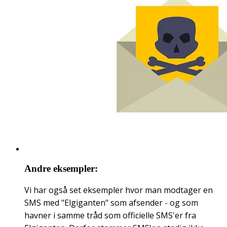
Andre eksempler:
Vi har også set eksempler hvor man modtager en
SMS med "Elgiganten" som afsender - og som
havner i samme tråd som officielle SMS'er fra