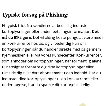
Typiske forsøg på Phishing:
Et typisk trick fra svindlerne at bede dig indtaste
kortoplysninger eller anden betalingsinformation.
Det
må du IKKE gøre
. Det vil aldrig koste penge at være med i
en konkurrence hos os, og vi beder dig kun om
kortoplysninger når du handler direkte med os gennem
hjemmesiden eller via vores kundecenter. Konkurrencer,
som anmoder om kortoplysninger, har formentlig alene
til hensigt at franarre dig dine kortoplysninger eller
tilmelde dig til et dyrt abonnement uden indhold. Har du
indtastet dine kortoplysninger til en konkurrence eller
undersøgelse, bør du spærre dit kort øjeblikkeligt.