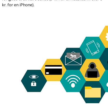
kr. for en iPhone).