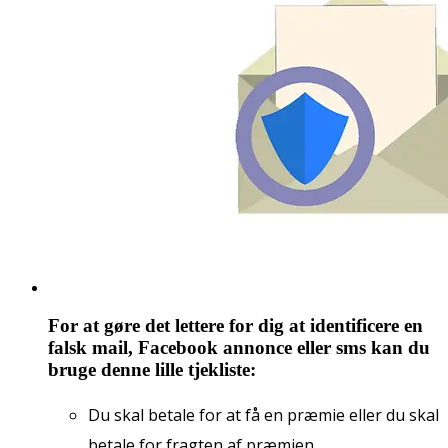
For at gøre det lettere for dig at identificere en
falsk mail, Facebook annonce eller sms kan du
bruge denne lille tjekliste:
Du skal betale for at få en præmie eller du skal
betale for fragten af præmien.