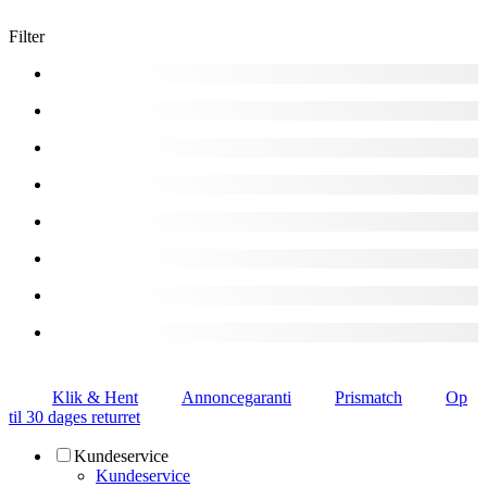
Filter
Klik & Hent
Annoncegaranti
Prismatch
Op
til 30 dages returret
Kundeservice
Kundeservice