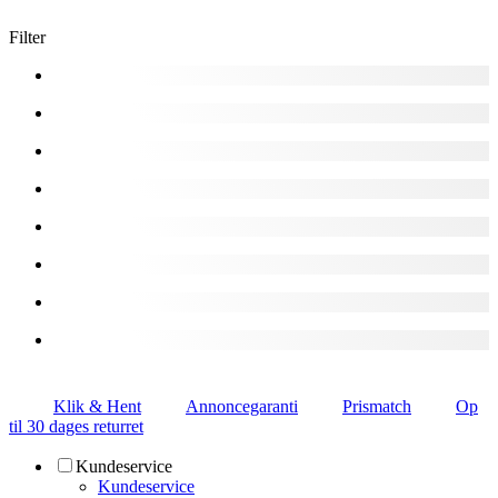
Filter
Klik & Hent
Annoncegaranti
Prismatch
Op
til 30 dages returret
Kundeservice
Kundeservice