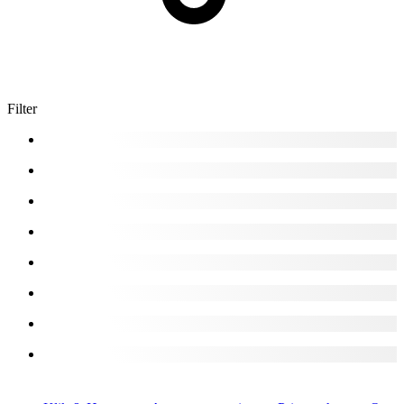
Filter