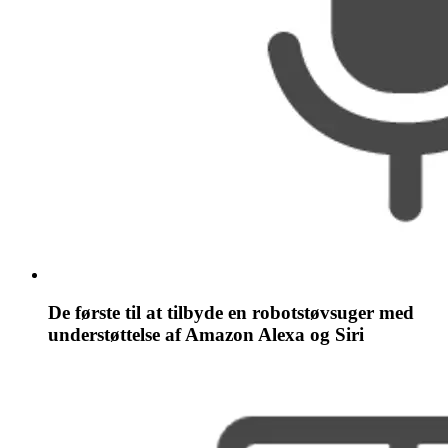
De første til at tilbyde en robotstøvsuger med
understøttelse af Amazon Alexa og Siri