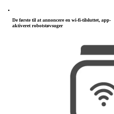
De første til at annoncere en wi-fi-tilsluttet, app-
aktiveret robotstøvsuger