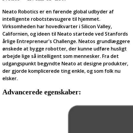
Neato Robotics er en førende global udbyder af
intelligente robotstøvsugere til hjemmet.
Virksomheden har hovedkvarter i Silicon Valley,
Californien, og ideen til Neato startede ved Stanfords
årlige Entrepreneur's Challenge. Neatos grundlæggere
ønskede at bygge robotter, der kunne udføre husligt
arbejde lige så intelligent som mennesker. Fra det
udgangspunkt begyndte Neato at designe produkter,
der gjorde komplicerede ting enkle, og som folk nu
elsker.
Advancerede egenskaber: