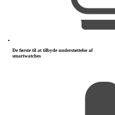
De første til at tilbyde understøttelse af
smartwatches