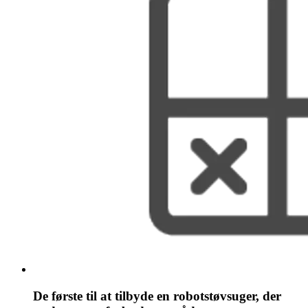
De første til at tilbyde en robotstøvsuger, der