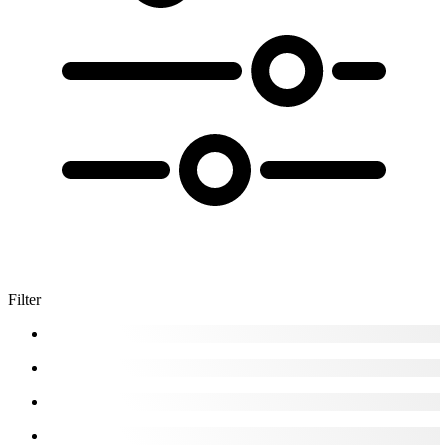
Filter