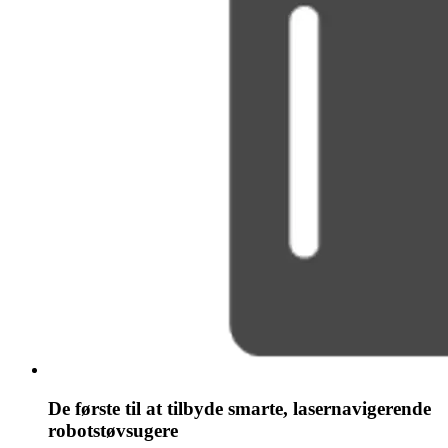
De første til at tilbyde smarte, lasernavigerende
robotstøvsugere