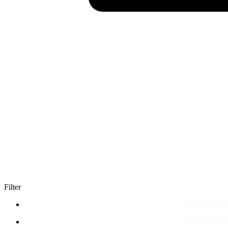
Filter