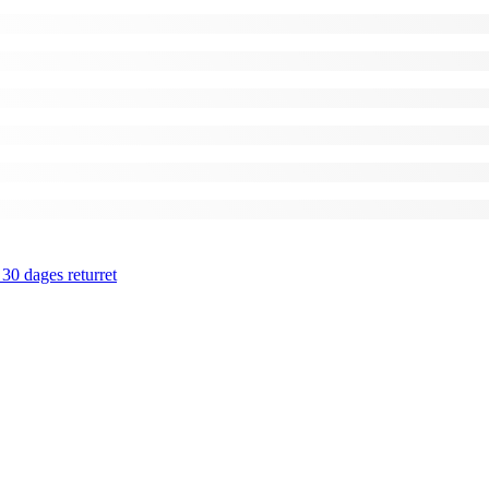
 30 dages returret