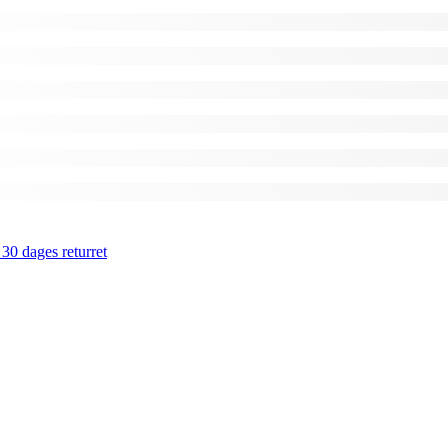
 30 dages returret