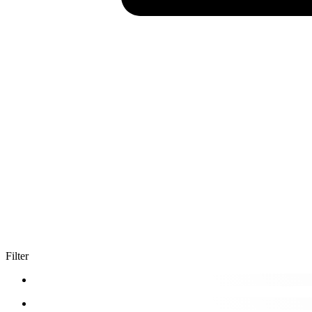
Filter