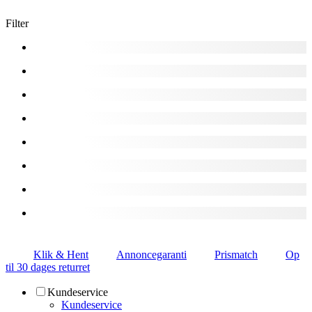
Filter
Klik & Hent
Annoncegaranti
Prismatch
Op
til 30 dages returret
Kundeservice
Kundeservice