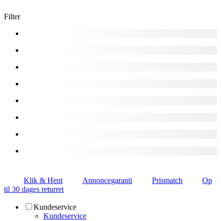
Filter
Klik & Hent
Annoncegaranti
Prismatch
Op
til 30 dages returret
Kundeservice
Kundeservice