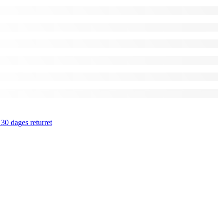
 30 dages returret