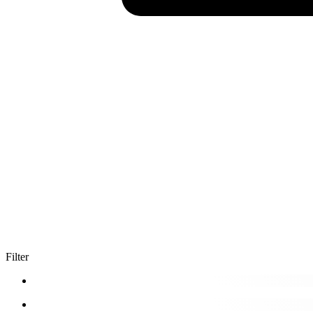
Filter