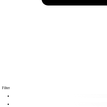
Filter