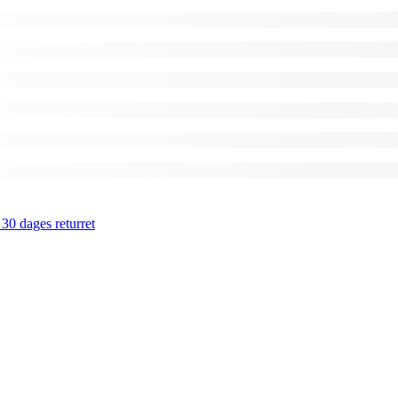
 30 dages returret