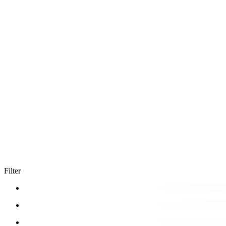
Filter