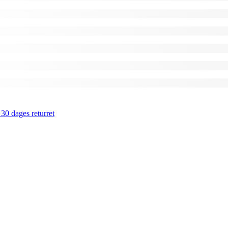
 30 dages returret