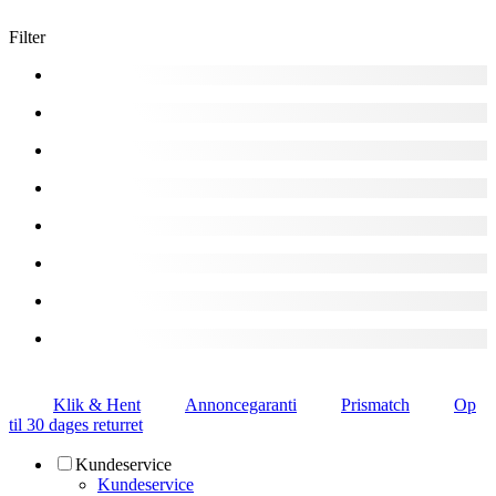
Filter
Klik & Hent
Annoncegaranti
Prismatch
Op
til 30 dages returret
Kundeservice
Kundeservice