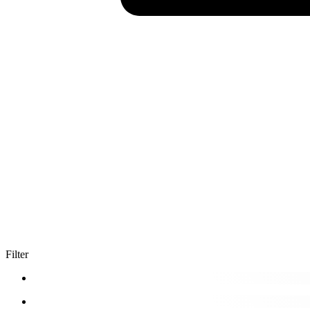
Filter