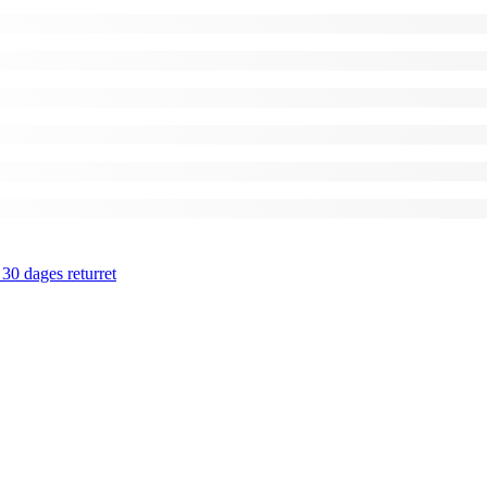
 30 dages returret