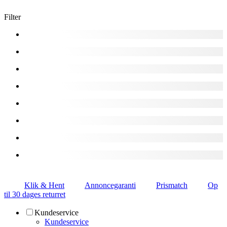
Filter
Klik & Hent
Annoncegaranti
Prismatch
Op
til 30 dages returret
Kundeservice
Kundeservice