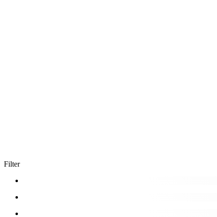
Filter