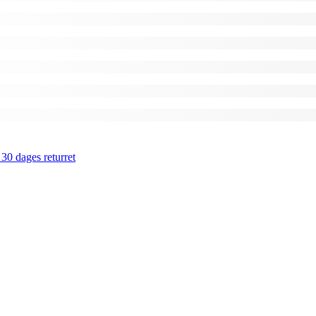
 30 dages returret